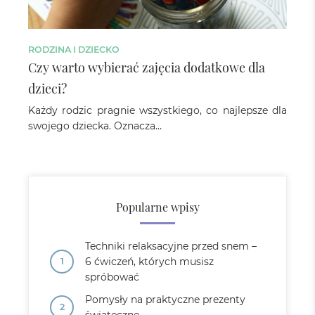
RODZINA I DZIECKO
Czy warto wybierać zajęcia dodatkowe dla
dzieci?
Każdy rodzic pragnie wszystkiego, co najlepsze dla
swojego dziecka. Oznacza…
Popularne wpisy
Techniki relaksacyjne przed snem –
6 ćwiczeń, których musisz
spróbować
Pomysły na praktyczne prezenty