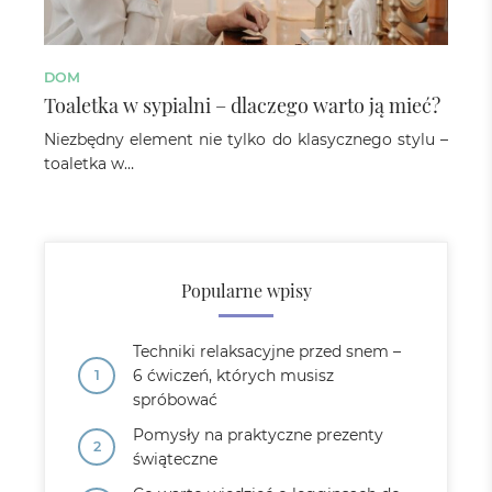
DOM
Toaletka w sypialni – dlaczego warto ją mieć?
Niezbędny element nie tylko do klasycznego stylu –
toaletka w…
Popularne wpisy
Techniki relaksacyjne przed snem –
6 ćwiczeń, których musisz
spróbować
Pomysły na praktyczne prezenty
świąteczne