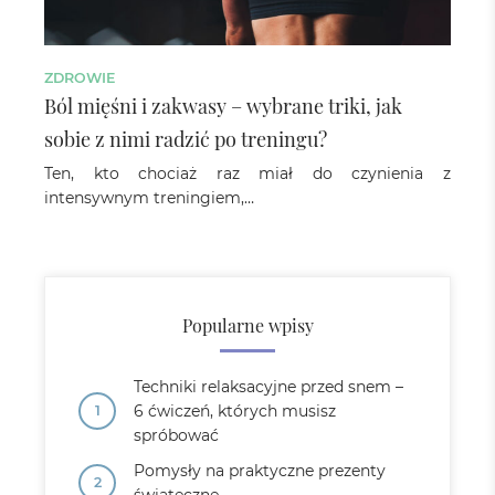
ZDROWIE
Ból mięśni i zakwasy – wybrane triki, jak
sobie z nimi radzić po treningu?
Ten, kto chociaż raz miał do czynienia z
intensywnym treningiem,…
Popularne wpisy
Techniki relaksacyjne przed snem –
6 ćwiczeń, których musisz
spróbować
Pomysły na praktyczne prezenty