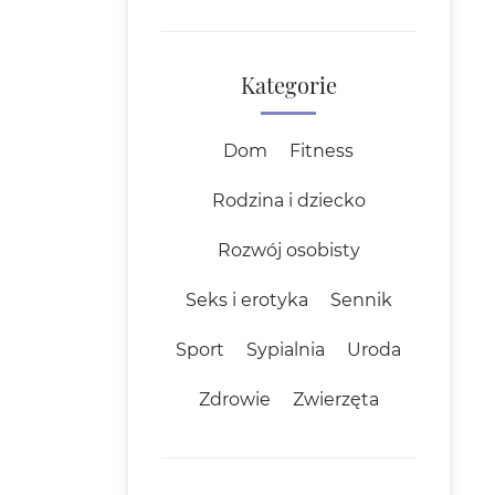
Kategorie
Dom
Fitness
Rodzina i dziecko
Rozwój osobisty
Seks i erotyka
Sennik
Sport
Sypialnia
Uroda
Zdrowie
Zwierzęta