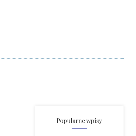
Popularne wpisy