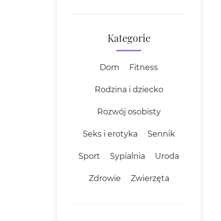
Kategorie
Dom
Fitness
Rodzina i dziecko
Rozwój osobisty
Seks i erotyka
Sennik
Sport
Sypialnia
Uroda
Zdrowie
Zwierzęta