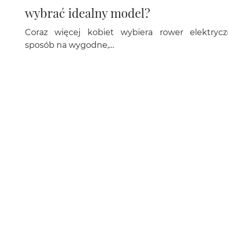
wybrać idealny model?
Coraz więcej kobiet wybiera rower elektrycz
sposób na wygodne,…