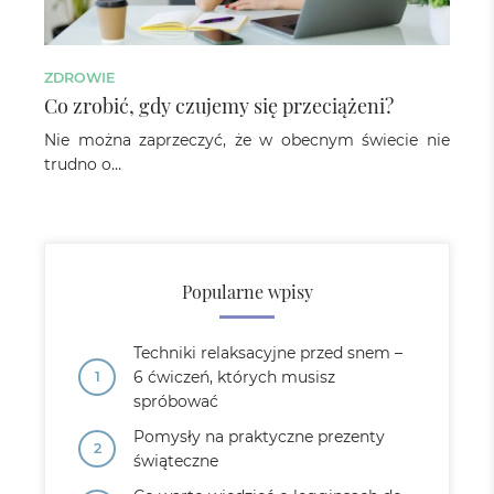
ZDROWIE
Co zrobić, gdy czujemy się przeciążeni?
Nie można zaprzeczyć, że w obecnym świecie nie
trudno o…
Popularne wpisy
Techniki relaksacyjne przed snem –
6 ćwiczeń, których musisz
spróbować
Pomysły na praktyczne prezenty
świąteczne