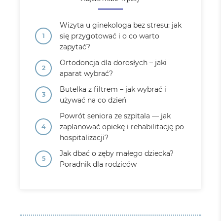
Wizyta u ginekologa bez stresu: jak
się przygotować i o co warto
zapytać?
Ortodoncja dla dorosłych – jaki
aparat wybrać?
Butelka z filtrem – jak wybrać i
używać na co dzień
Powrót seniora ze szpitala — jak
zaplanować opiekę i rehabilitację po
hospitalizacji?
Jak dbać o zęby małego dziecka?
Poradnik dla rodziców