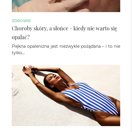
ZDROWIE
Choroby skóry, a słońce – kiedy nie warto się
opalać?
Piękna opalenizna jest niezwykle pożądana – i to nie
tylko…