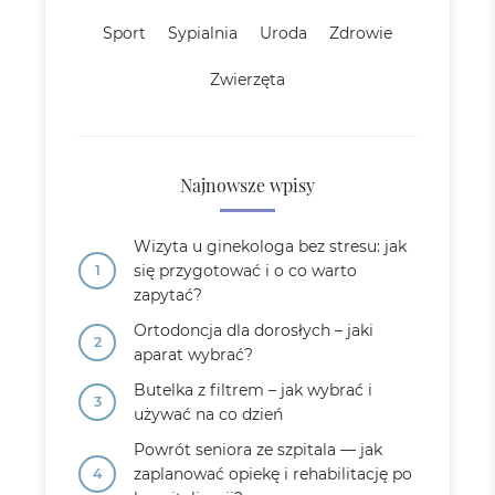
Sport
Sypialnia
Uroda
Zdrowie
Zwierzęta
Najnowsze wpisy
Wizyta u ginekologa bez stresu: jak
się przygotować i o co warto
zapytać?
Ortodoncja dla dorosłych – jaki
aparat wybrać?
Butelka z filtrem – jak wybrać i
używać na co dzień
Powrót seniora ze szpitala — jak
zaplanować opiekę i rehabilitację po