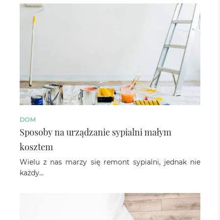
DOM
Sposoby na urządzanie sypialni małym
kosztem
Wielu z nas marzy się remont sypialni, jednak nie
każdy…