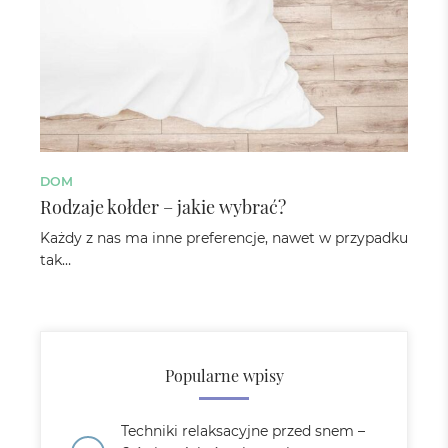
DOM
Rodzaje kołder – jakie wybrać?
Każdy z nas ma inne preferencje, nawet w przypadku
tak…
Popularne wpisy
Techniki relaksacyjne przed snem –