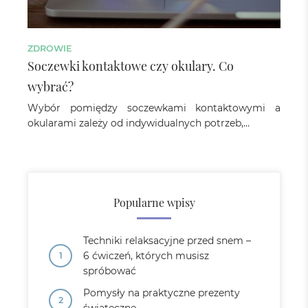
ZDROWIE
Soczewki kontaktowe czy okulary. Co
wybrać?
Wybór pomiędzy soczewkami kontaktowymi a
okularami zależy od indywidualnych potrzeb,…
Popularne wpisy
Techniki relaksacyjne przed snem –
6 ćwiczeń, których musisz
spróbować
Pomysły na praktyczne prezenty