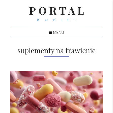
PORTAL
KOBIET
MENU
suplementy na trawienie