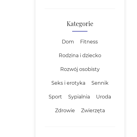
Kategorie
Dom
Fitness
Rodzina i dziecko
Rozwój osobisty
Seks i erotyka
Sennik
Sport
Sypialnia
Uroda
Zdrowie
Zwierzęta