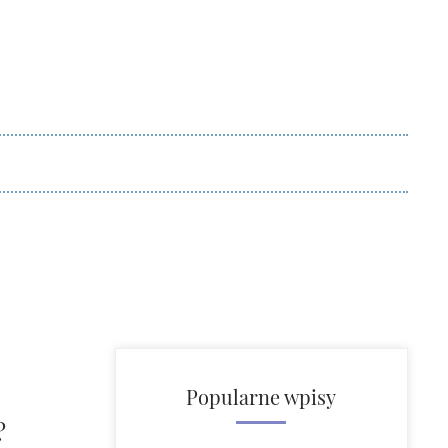
Popularne wpisy
?