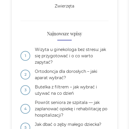
Zwierzęta
Najnowsze wpisy
Wizyta u ginekologa bez stresu: jak
się przygotować i o co warto
zapytać?
Ortodoncja dla dorosłych – jaki
aparat wybrać?
Butelka z filtrem – jak wybrać i
używać na co dzień
Powrót seniora ze szpitala — jak
zaplanować opiekę i rehabilitację po
hospitalizacji?
Jak dbać o zęby małego dziecka?