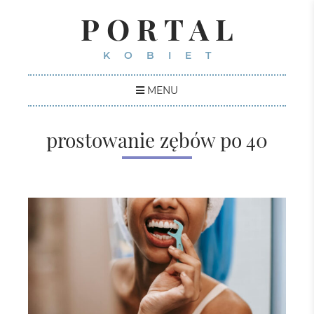
PORTAL
KOBIET
MENU
prostowanie zębów po 40