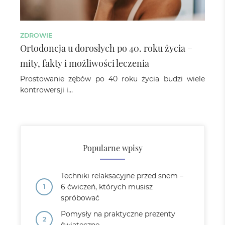
ZDROWIE
Ortodoncja u dorosłych po 40. roku życia –
mity, fakty i możliwości leczenia
Prostowanie zębów po 40 roku życia budzi wiele
kontrowersji i…
Popularne wpisy
Techniki relaksacyjne przed snem –
6 ćwiczeń, których musisz
spróbować
Pomysły na praktyczne prezenty