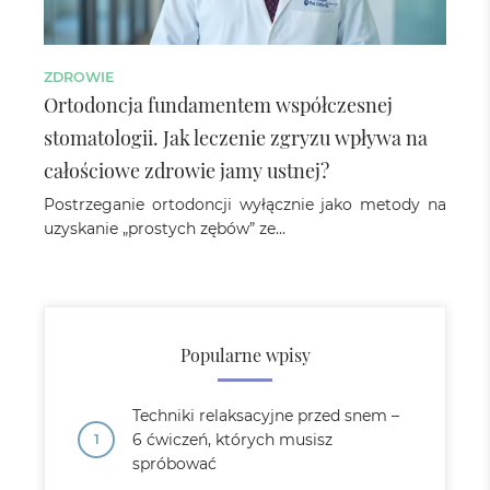
ZDROWIE
Ortodoncja fundamentem współczesnej
stomatologii. Jak leczenie zgryzu wpływa na
całościowe zdrowie jamy ustnej?
Postrzeganie ortodoncji wyłącznie jako metody na
uzyskanie „prostych zębów” ze…
Popularne wpisy
Techniki relaksacyjne przed snem –
6 ćwiczeń, których musisz
spróbować