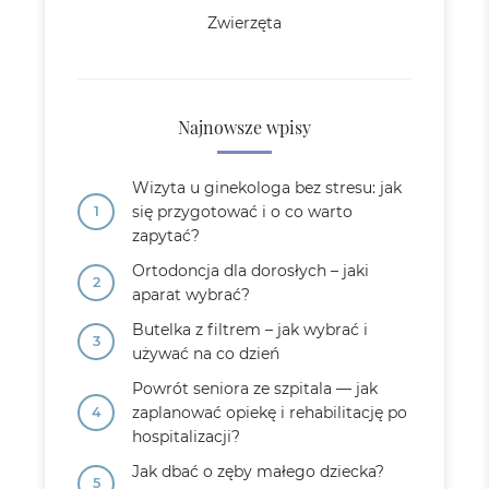
Zwierzęta
Najnowsze wpisy
Wizyta u ginekologa bez stresu: jak
się przygotować i o co warto
zapytać?
Ortodoncja dla dorosłych – jaki
aparat wybrać?
Butelka z filtrem – jak wybrać i
używać na co dzień
Powrót seniora ze szpitala — jak
zaplanować opiekę i rehabilitację po
hospitalizacji?
Jak dbać o zęby małego dziecka?