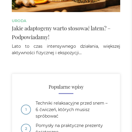
URODA
Jakie adaptogeny warto stosować latem? –
Podpowiadamy!
Lato to czas intensywnego działania, większej
aktywności fizycznej i ekspozycji…
Popularne wpisy
Techniki relaksacyjne przed snem –
6 ćwiczeń, których musisz
spróbować
Pomysły na praktyczne prezenty