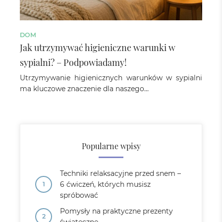
DOM
Jak utrzymywać higieniczne warunki w
sypialni? – Podpowiadamy!
Utrzymywanie higienicznych warunków w sypialni
ma kluczowe znaczenie dla naszego…
Popularne wpisy
Techniki relaksacyjne przed snem –
6 ćwiczeń, których musisz
spróbować
Pomysły na praktyczne prezenty