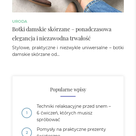
URODA
Botki damskie skórzane – ponadczasowa
elegancja i niezawodna trwałość
Stylowe, praktyczne i niezwykle uniwersalne – botki
damskie skórzane od…
Popularne wpisy
Techniki relaksacyjne przed snem –
6 ćwiczeń, których musisz
spróbować
Pomysły na praktyczne prezenty