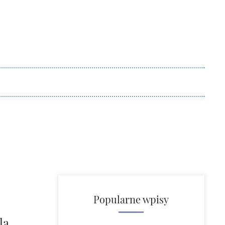
Popularne wpisy
la