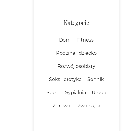
Kategorie
Dom
Fitness
Rodzina i dziecko
Rozwój osobisty
Seks i erotyka
Sennik
Sport
Sypialnia
Uroda
Zdrowie
Zwierzęta