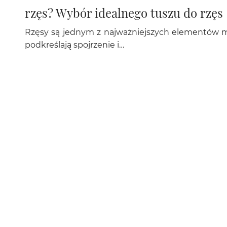
rzęs? Wybór idealnego tuszu do rzęs
Rzęsy są jednym z najważniejszych elementów m
podkreślają spojrzenie i…