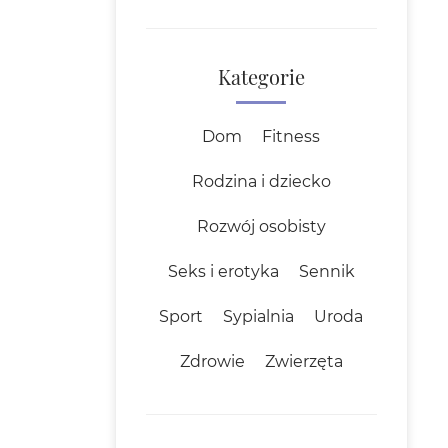
Kategorie
Dom
Fitness
Rodzina i dziecko
Rozwój osobisty
Seks i erotyka
Sennik
Sport
Sypialnia
Uroda
Zdrowie
Zwierzęta