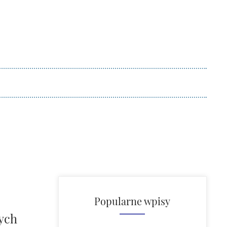
Popularne wpisy
nych