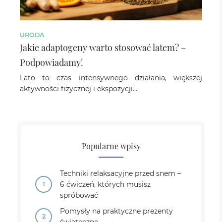
URODA
Jakie adaptogeny warto stosować latem? –
Podpowiadamy!
Lato to czas intensywnego działania, większej
aktywności fizycznej i ekspozycji…
Popularne wpisy
Techniki relaksacyjne przed snem –
6 ćwiczeń, których musisz
spróbować
Pomysły na praktyczne prezenty