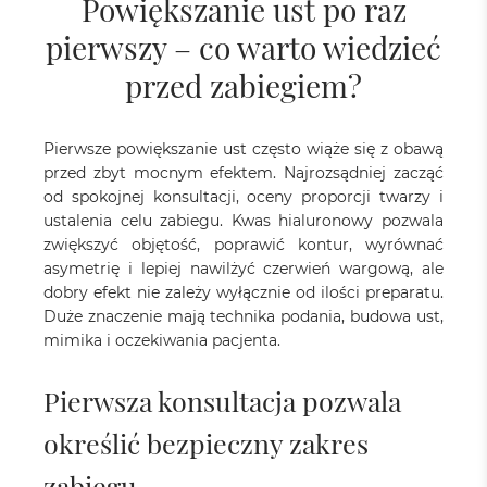
Powiększanie ust po raz
pierwszy – co warto wiedzieć
przed zabiegiem?
Pierwsze powiększanie ust często wiąże się z obawą
przed zbyt mocnym efektem. Najrozsądniej zacząć
od spokojnej konsultacji, oceny proporcji twarzy i
ustalenia celu zabiegu. Kwas hialuronowy pozwala
zwiększyć objętość, poprawić kontur, wyrównać
asymetrię i lepiej nawilżyć czerwień wargową, ale
dobry efekt nie zależy wyłącznie od ilości preparatu.
Duże znaczenie mają technika podania, budowa ust,
mimika i oczekiwania pacjenta.
Pierwsza konsultacja pozwala
określić bezpieczny zakres
zabiegu