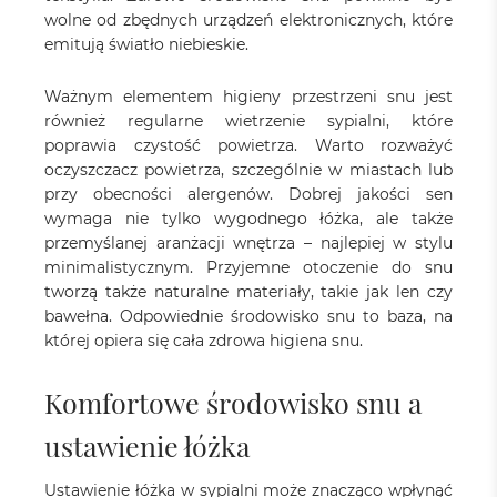
wolne od zbędnych urządzeń elektronicznych, które
emitują światło niebieskie.
Ważnym elementem higieny przestrzeni snu jest
również regularne wietrzenie sypialni, które
poprawia czystość powietrza. Warto rozważyć
oczyszczacz powietrza, szczególnie w miastach lub
przy obecności alergenów. Dobrej jakości sen
wymaga nie tylko wygodnego łóżka, ale także
przemyślanej aranżacji wnętrza – najlepiej w stylu
minimalistycznym. Przyjemne otoczenie do snu
tworzą także naturalne materiały, takie jak len czy
bawełna. Odpowiednie środowisko snu to baza, na
której opiera się cała zdrowa higiena snu.
Komfortowe środowisko snu a
ustawienie łóżka
Ustawienie łóżka w sypialni może znacząco wpłynąć