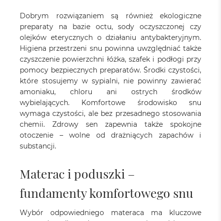
Dobrym rozwiązaniem są również ekologiczne
preparaty na bazie octu, sody oczyszczonej czy
olejków eterycznych o działaniu antybakteryjnym.
Higiena przestrzeni snu powinna uwzględniać także
czyszczenie powierzchni łóżka, szafek i podłogi przy
pomocy bezpiecznych preparatów. Środki czystości,
które stosujemy w sypialni, nie powinny zawierać
amoniaku, chloru ani ostrych środków
wybielających. Komfortowe środowisko snu
wymaga czystości, ale bez przesadnego stosowania
chemii. Zdrowy sen zapewnia także spokojne
otoczenie – wolne od drażniących zapachów i
substancji.
Materac i poduszki –
fundamenty komfortowego snu
Wybór odpowiedniego materaca ma kluczowe