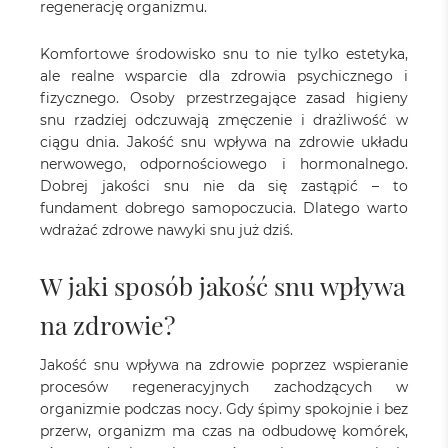
regenerację organizmu.
Komfortowe środowisko snu to nie tylko estetyka,
ale realne wsparcie dla zdrowia psychicznego i
fizycznego. Osoby przestrzegające zasad higieny
snu rzadziej odczuwają zmęczenie i drażliwość w
ciągu dnia. Jakość snu wpływa na zdrowie układu
nerwowego, odpornościowego i hormonalnego.
Dobrej jakości snu nie da się zastąpić – to
fundament dobrego samopoczucia. Dlatego warto
wdrażać zdrowe nawyki snu już dziś.
W jaki sposób jakość snu wpływa
na zdrowie?
Jakość snu wpływa na zdrowie poprzez wspieranie
procesów regeneracyjnych zachodzących w
organizmie podczas nocy. Gdy śpimy spokojnie i bez
przerw, organizm ma czas na odbudowę komórek,