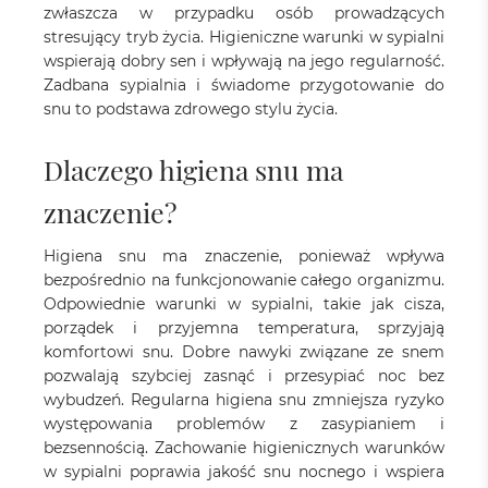
zwłaszcza w przypadku osób prowadzących
stresujący tryb życia. Higieniczne warunki w sypialni
wspierają dobry sen i wpływają na jego regularność.
Zadbana sypialnia i świadome przygotowanie do
snu to podstawa zdrowego stylu życia.
Dlaczego higiena snu ma
znaczenie?
Higiena snu ma znaczenie, ponieważ wpływa
bezpośrednio na funkcjonowanie całego organizmu.
Odpowiednie warunki w sypialni, takie jak cisza,
porządek i przyjemna temperatura, sprzyjają
komfortowi snu. Dobre nawyki związane ze snem
pozwalają szybciej zasnąć i przesypiać noc bez
wybudzeń. Regularna higiena snu zmniejsza ryzyko
występowania problemów z zasypianiem i
bezsennością. Zachowanie higienicznych warunków
w sypialni poprawia jakość snu nocnego i wspiera