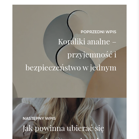
POPRZEDNI WPIS
Koraliki analne –
przyjemność i
bezpieczeństwo w jednym
NASTĘPNY WPIS
Jak powinna ubierać się