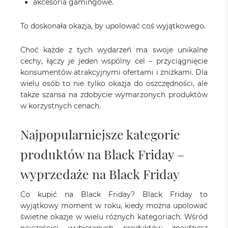
akcesoria gamingowe.
To doskonała okazja, by upolować coś wyjątkowego.
Choć każde z tych wydarzeń ma swoje unikalne
cechy, łączy je jeden wspólny cel – przyciągnięcie
konsumentów atrakcyjnymi ofertami i zniżkami. Dla
wielu osób to nie tylko okazja do oszczędności, ale
także szansa na zdobycie wymarzonych produktów
w korzystnych cenach.
Najpopularniejsze kategorie
produktów na Black Friday –
wyprzedaże na Black Friday
Co kupić na Black Friday? Black Friday to
wyjątkowy moment w roku, kiedy można upolować
świetne okazje w wielu różnych kategoriach. Wśród