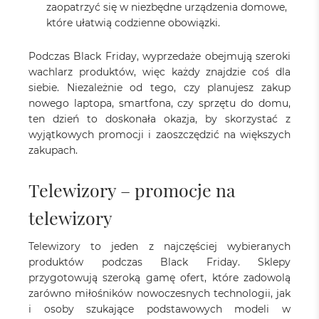
zaopatrzyć się w niezbędne urządzenia domowe,
które ułatwią codzienne obowiązki.
Podczas Black Friday, wyprzedaże obejmują szeroki
wachlarz produktów, więc każdy znajdzie coś dla
siebie. Niezależnie od tego, czy planujesz zakup
nowego laptopa, smartfona, czy sprzętu do domu,
ten dzień to doskonała okazja, by skorzystać z
wyjątkowych promocji i zaoszczędzić na większych
zakupach.
Telewizory – promocje na
telewizory
Telewizory to jeden z najczęściej wybieranych
produktów podczas Black Friday. Sklepy
przygotowują szeroką gamę ofert, które zadowolą
zarówno miłośników nowoczesnych technologii, jak
i osoby szukające podstawowych modeli w