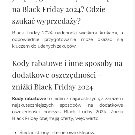
na Black Friday 2024? Gdzie
szukać wyprzedaży?
Black Friday 2024 nadchodzi wielkimi krokami, a
odpowiednie przygotowanie może okazać się
kluczem do udanych zakupów.
Kody rabatowe i inne sposoby na
dodatkowe oszczędności –
zniżki Black Friday 2024
Kody rabatowe
to jeden z najprostszych, a zarazem
najskuteczniejszych sposobów na dodatkowe
oszczędności podczas Black Friday 2024. Zniżki
Black Friday obejmują oferty, więc warto:
Śledzić strony internetowe sklepów.