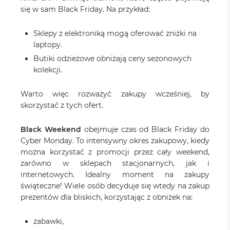
się w sam Black Friday. Na przykład:
Sklepy z elektroniką mogą oferować zniżki na
laptopy.
Butiki odzieżowe obniżają ceny sezonowych
kolekcji.
Warto więc rozważyć zakupy wcześniej, by
skorzystać z tych ofert.
Black Weekend
obejmuje czas od Black Friday do
Cyber Monday. To intensywny okres zakupowy, kiedy
można korzystać z promocji przez cały weekend,
zarówno w sklepach stacjonarnych, jak i
internetowych. Idealny moment na zakupy
świąteczne! Wiele osób decyduje się wtedy na zakup
prezentów dla bliskich, korzystając z obniżek na:
zabawki,