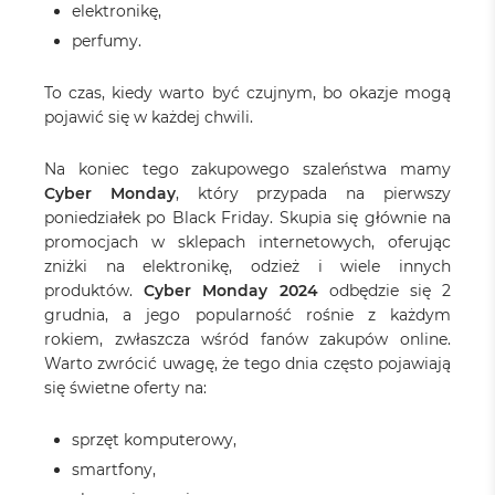
elektronikę,
perfumy.
To czas, kiedy warto być czujnym, bo okazje mogą
pojawić się w każdej chwili.
Na koniec tego zakupowego szaleństwa mamy
Cyber Monday
, który przypada na pierwszy
poniedziałek po Black Friday. Skupia się głównie na
promocjach w sklepach internetowych, oferując
zniżki na elektronikę, odzież i wiele innych
produktów.
Cyber Monday 2024
odbędzie się 2
grudnia, a jego popularność rośnie z każdym
rokiem, zwłaszcza wśród fanów zakupów online.
Warto zwrócić uwagę, że tego dnia często pojawiają
się świetne oferty na:
sprzęt komputerowy,
smartfony,