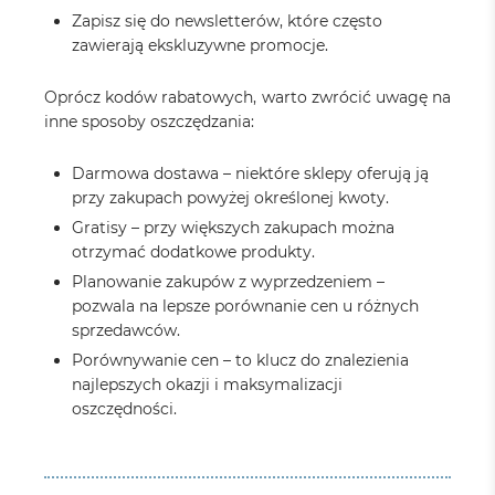
Zapisz się do newsletterów, które często
zawierają ekskluzywne promocje.
Oprócz kodów rabatowych, warto zwrócić uwagę na
inne sposoby oszczędzania:
Darmowa dostawa – niektóre sklepy oferują ją
przy zakupach powyżej określonej kwoty.
Gratisy – przy większych zakupach można
otrzymać dodatkowe produkty.
Planowanie zakupów z wyprzedzeniem –
pozwala na lepsze porównanie cen u różnych
sprzedawców.
Porównywanie cen – to klucz do znalezienia
najlepszych okazji i maksymalizacji
oszczędności.