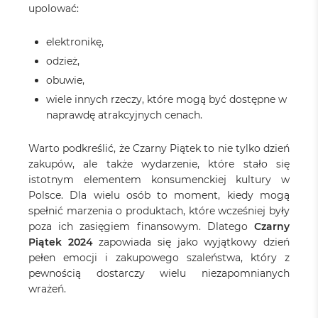
upolować:
elektronikę,
odzież,
obuwie,
wiele innych rzeczy, które mogą być dostępne w
naprawdę atrakcyjnych cenach.
Warto podkreślić, że Czarny Piątek to nie tylko dzień
zakupów, ale także wydarzenie, które stało się
istotnym elementem konsumenckiej kultury w
Polsce. Dla wielu osób to moment, kiedy mogą
spełnić marzenia o produktach, które wcześniej były
poza ich zasięgiem finansowym. Dlatego
Czarny
Piątek 2024
zapowiada się jako wyjątkowy dzień
pełen emocji i zakupowego szaleństwa, który z
pewnością dostarczy wielu niezapomnianych
wrażeń.