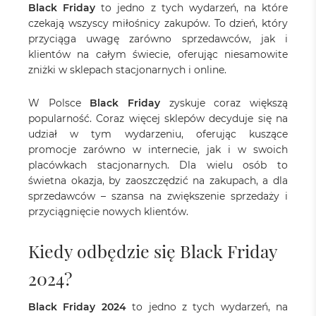
Black Friday
to jedno z tych wydarzeń, na które
czekają wszyscy miłośnicy zakupów. To dzień, który
przyciąga uwagę zarówno sprzedawców, jak i
klientów na całym świecie, oferując niesamowite
zniżki w sklepach stacjonarnych i online.
W Polsce
Black Friday
zyskuje coraz większą
popularność. Coraz więcej sklepów decyduje się na
udział w tym wydarzeniu, oferując kuszące
promocje zarówno w internecie, jak i w swoich
placówkach stacjonarnych. Dla wielu osób to
świetna okazja, by zaoszczędzić na zakupach, a dla
sprzedawców – szansa na zwiększenie sprzedaży i
przyciągnięcie nowych klientów.
Kiedy odbędzie się Black Friday
2024?
Black Friday 2024
to jedno z tych wydarzeń, na