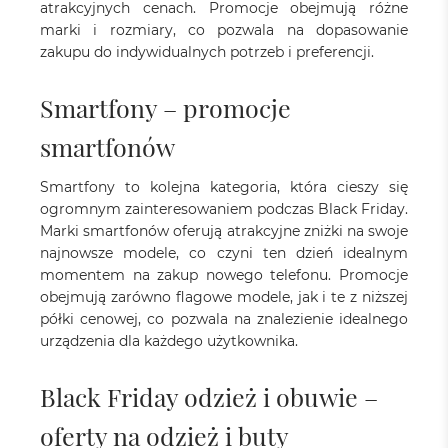
atrakcyjnych cenach. Promocje obejmują różne
marki i rozmiary, co pozwala na dopasowanie
zakupu do indywidualnych potrzeb i preferencji.
Smartfony – promocje
smartfonów
Smartfony to kolejna kategoria, która cieszy się
ogromnym zainteresowaniem podczas Black Friday.
Marki smartfonów oferują atrakcyjne zniżki na swoje
najnowsze modele, co czyni ten dzień idealnym
momentem na zakup nowego telefonu. Promocje
obejmują zarówno flagowe modele, jak i te z niższej
półki cenowej, co pozwala na znalezienie idealnego
urządzenia dla każdego użytkownika.
Black Friday odzież i obuwie –
oferty na odzież i buty